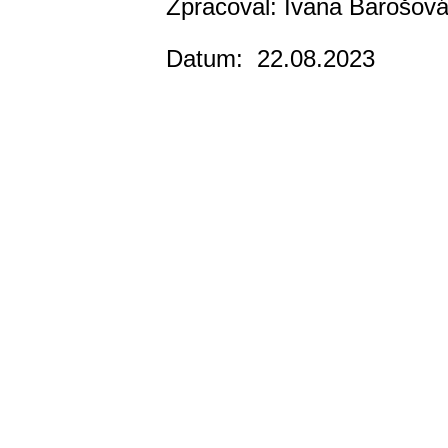
Zpracoval: Ivana Barošov
Datum: 22.08.2023