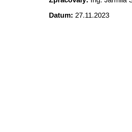
Datum:
27.11.2023